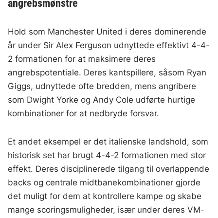
angrebsmønstre
Hold som Manchester United i deres dominerende
år under Sir Alex Ferguson udnyttede effektivt 4-4-
2 formationen for at maksimere deres
angrebspotentiale. Deres kantspillere, såsom Ryan
Giggs, udnyttede ofte bredden, mens angribere
som Dwight Yorke og Andy Cole udførte hurtige
kombinationer for at nedbryde forsvar.
Et andet eksempel er det italienske landshold, som
historisk set har brugt 4-4-2 formationen med stor
effekt. Deres disciplinerede tilgang til overlappende
backs og centrale midtbanekombinationer gjorde
det muligt for dem at kontrollere kampe og skabe
mange scoringsmuligheder, især under deres VM-