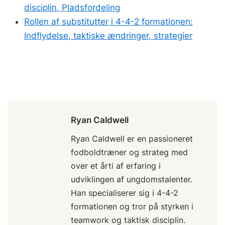
disciplin, Pladsfordeling
Rollen af substitutter i 4-4-2 formationen:
Indflydelse, taktiske ændringer, strategier
Ryan Caldwell
Ryan Caldwell er en passioneret
fodboldtræner og strateg med
over et årti af erfaring i
udviklingen af ungdomstalenter.
Han specialiserer sig i 4-4-2
formationen og tror på styrken i
teamwork og taktisk disciplin.