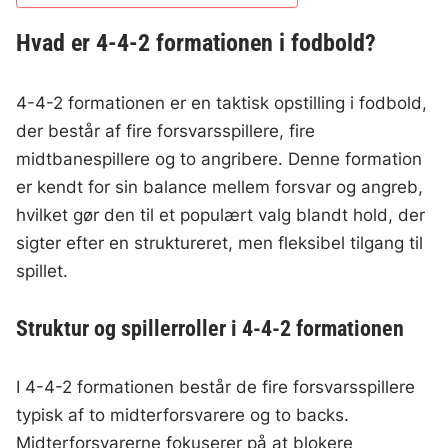
Hvad er 4-4-2 formationen i fodbold?
4-4-2 formationen er en taktisk opstilling i fodbold,
der består af fire forsvarsspillere, fire
midtbanespillere og to angribere. Denne formation
er kendt for sin balance mellem forsvar og angreb,
hvilket gør den til et populært valg blandt hold, der
sigter efter en struktureret, men fleksibel tilgang til
spillet.
Struktur og spillerroller i 4-4-2 formationen
I 4-4-2 formationen består de fire forsvarsspillere
typisk af to midterforsvarere og to backs.
Midterforsvarerne fokuserer på at blokere