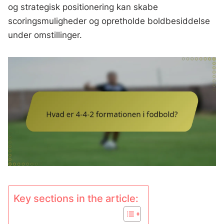
og strategisk positionering kan skabe
scoringsmuligheder og opretholde boldbesiddelse
under omstillinger.
Key sections in the article: