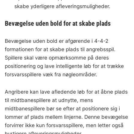
skabe yderligere afleveringsmuligheder.
Bevægelse uden bold for at skabe plads
Bevægelse uden bold er afgørende i 4-4-2
formationen for at skabe plads til angrebsspil.
Spillere skal være opmærksomme på deres
positionering og lave intelligente løb for at trække
forsvarsspillere væk fra nøgleområder.
Angribere kan lave afledende løb for at åbne plads
til midtbanespillere at udnytte, mens
midtbanespillere bør se efter at positionere sig i
lommer af plads mellem linjerne. Denne bevægelse
forvirrer ikke kun forsvarsspillere, men letter også
hurtigere afleveringsmuligheder.