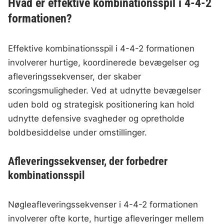
Hvad er effektive kombinationsspil i 4-4-2
formationen?
Effektive kombinationsspil i 4-4-2 formationen
involverer hurtige, koordinerede bevægelser og
afleveringssekvenser, der skaber
scoringsmuligheder. Ved at udnytte bevægelser
uden bold og strategisk positionering kan hold
udnytte defensive svagheder og opretholde
boldbesiddelse under omstillinger.
Afleveringssekvenser, der forbedrer
kombinationsspil
Nøgleafleveringssekvenser i 4-4-2 formationen
involverer ofte korte, hurtige afleveringer mellem