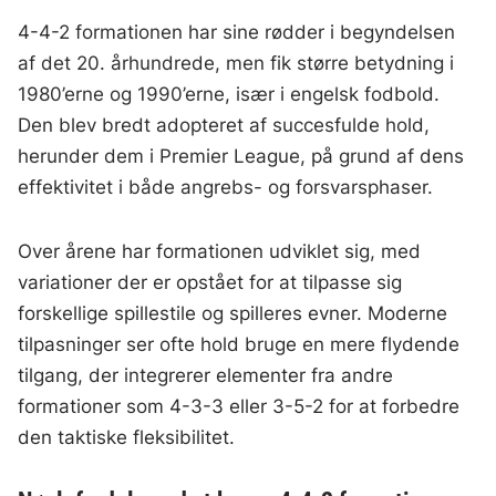
4-4-2 formationen har sine rødder i begyndelsen
af det 20. århundrede, men fik større betydning i
1980’erne og 1990’erne, især i engelsk fodbold.
Den blev bredt adopteret af succesfulde hold,
herunder dem i Premier League, på grund af dens
effektivitet i både angrebs- og forsvarsphaser.
Over årene har formationen udviklet sig, med
variationer der er opstået for at tilpasse sig
forskellige spillestile og spilleres evner. Moderne
tilpasninger ser ofte hold bruge en mere flydende
tilgang, der integrerer elementer fra andre
formationer som 4-3-3 eller 3-5-2 for at forbedre
den taktiske fleksibilitet.