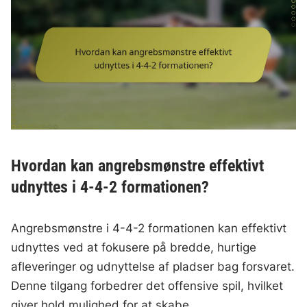
Hvordan kan angrebsmønstre effektivt
udnyttes i 4-4-2 formationen?
Angrebsmønstre i 4-4-2 formationen kan effektivt
udnyttes ved at fokusere på bredde, hurtige
afleveringer og udnyttelse af pladser bag forsvaret.
Denne tilgang forbedrer det offensive spil, hvilket
giver hold mulighed for at skabe