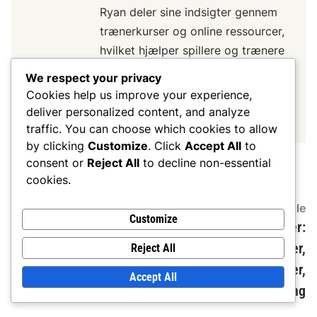
Ryan deler sine indsigter gennem
trænerkurser og online ressourcer,
hvilket hjælper spillere og trænere
med at forstå skønheden ved
We respect your privacy
denne klassiske formation.
Cookies help us improve your experience,
deliver personalized content, and analyze
More by Ryan Caldwell
traffic. You can choose which cookies to allow
by clicking
Customize
. Click
Accept All
to
consent or
Reject All
to decline non-essential
cookies.
Post
Previous
N
Previous Article
Next Article
Customize
article:
ar
4-4-2 Formation:
4-4-2 Taktiske Roller:
navigation
Spillerbevægelser,
Ansvarsområder,
Reject All
Taktisk disciplin,
Overlapninger,
Accept All
Pladsfordeling
Positionering