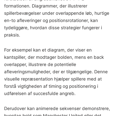
formationen. Diagrammer, der illustrerer
spillerbevægelser under overlappende løb, hurtige
en-to afleveringer og positionsrotationer, kan
tydeliggøre, hvordan disse strategier fungerer i
praksis.
For eksempel kan et diagram, der viser en
kantspiller, der modtager bolden, mens en back
overlapper, illustrere de potentielle
afleveringsmuligheder, der er tilgængelige. Denne
visuelle repræsentation hjælper spillere med at
forstå vigtigheden af timing og positionering i
udførelsen af succesfulde angreb.
Derudover kan animerede sekvenser demonstrere,
hvordan hold som Manchester United eller det