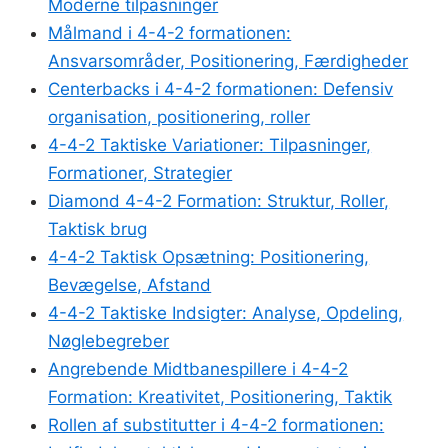
Moderne tilpasninger
Målmand i 4-4-2 formationen:
Ansvarsområder, Positionering, Færdigheder
Centerbacks i 4-4-2 formationen: Defensiv
organisation, positionering, roller
4-4-2 Taktiske Variationer: Tilpasninger,
Formationer, Strategier
Diamond 4-4-2 Formation: Struktur, Roller,
Taktisk brug
4-4-2 Taktisk Opsætning: Positionering,
Bevægelse, Afstand
4-4-2 Taktiske Indsigter: Analyse, Opdeling,
Nøglebegreber
Angrebende Midtbanespillere i 4-4-2
Formation: Kreativitet, Positionering, Taktik
Rollen af substitutter i 4-4-2 formationen: