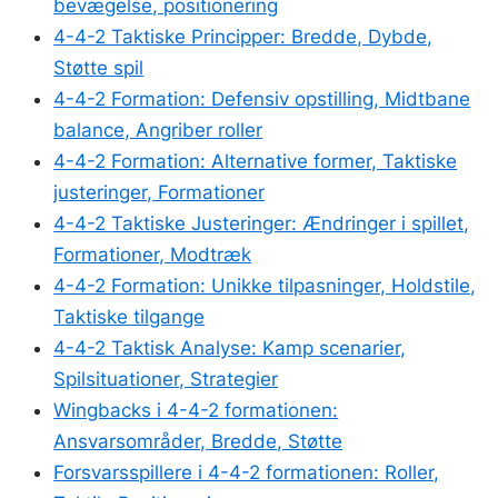
bevægelse, positionering
4-4-2 Taktiske Principper: Bredde, Dybde,
Støtte spil
4-4-2 Formation: Defensiv opstilling, Midtbane
balance, Angriber roller
4-4-2 Formation: Alternative former, Taktiske
justeringer, Formationer
4-4-2 Taktiske Justeringer: Ændringer i spillet,
Formationer, Modtræk
4-4-2 Formation: Unikke tilpasninger, Holdstile,
Taktiske tilgange
4-4-2 Taktisk Analyse: Kamp scenarier,
Spilsituationer, Strategier
Wingbacks i 4-4-2 formationen:
Ansvarsområder, Bredde, Støtte
Forsvarsspillere i 4-4-2 formationen: Roller,